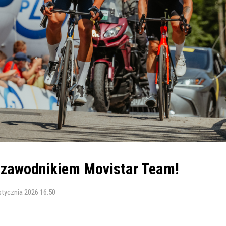
 zawodnikiem Movistar Team!
stycznia 2026 16:50