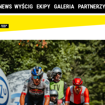
NEWS
WYŚCIG
EKIPY
GALERIA
PARTNERZ