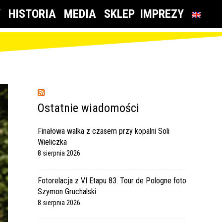
Y
HISTORIA
MEDIA
SKLEP
IMPREZY
Ostatnie wiadomości
Finałowa walka z czasem przy kopalni Soli
Wieliczka
8 sierpnia 2026
Fotorelacja z VI Etapu 83. Tour de Pologne foto
Szymon Gruchalski
8 sierpnia 2026