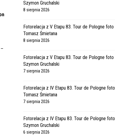
Szymon Gruchalski
-
8 sierpnia 2026
on
Fotorelacja z V Etapu 83. Tour de Pologne foto
Tomasz Śmietana
ł
8 sierpnia 2026
 –
Fotorelacja z V Etapu 83. Tour de Pologne foto
Szymon Gruchalski
7 sierpnia 2026
Fotorelacja z IV Etapu 83. Tour de Pologne foto
Tomasz Śmietana
7 sierpnia 2026
Fotorelacja z IV Etapu 83. Tour de Pologne foto
Szymon Gruchalski
6 sierpnia 2026