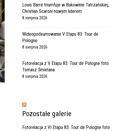
Louis Barré triumfuje w Bukowinie Tatrzańskiej,
Christian Scaroni nowym liderem
8 sierpnia 2026
Wideopodsumowanie V Etapu 83. Tour de
Pologne
8 sierpnia 2026
Fotorelacja z V Etapu 83. Tour de Pologne foto
Tomasz Śmietana
8 sierpnia 2026
Pozostałe galerie
Fotorelacja z VI Etapu 83. Tour de Pologne foto