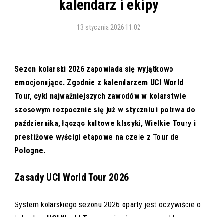
kalendarz i ekipy
13 stycznia 2026 11:02
Sezon kolarski 2026 zapowiada się wyjątkowo
emocjonująco. Zgodnie z kalendarzem UCI World
Tour, cykl najważniejszych zawodów w kolarstwie
szosowym rozpocznie się już w styczniu i potrwa do
października, łącząc kultowe klasyki, Wielkie Toury i
prestiżowe wyścigi etapowe na czele z Tour de
Pologne.
Zasady UCI World Tour 2026
System kolarskiego sezonu 2026 oparty jest oczywiście o