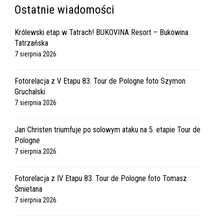
Ostatnie wiadomości
Królewski etap w Tatrach! BUKOVINA Resort – Bukowina
Tatrzańska
7 sierpnia 2026
Fotorelacja z V Etapu 83. Tour de Pologne foto Szymon
Gruchalski
7 sierpnia 2026
Jan Christen triumfuje po solowym ataku na 5. etapie Tour de
Pologne
7 sierpnia 2026
Fotorelacja z IV Etapu 83. Tour de Pologne foto Tomasz
Śmietana
7 sierpnia 2026