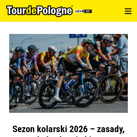
Sezon kolarski 2026 – zasady,