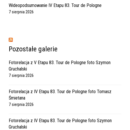
Wideopodsumowanie IV Etapu 83. Tour de Pologne
7 sierpnia 2026
Pozostałe galerie
Fotorelacja z V Etapu 83. Tour de Pologne foto Szymon
Gruchalski
7 sierpnia 2026
Fotorelacja z IV Etapu 83. Tour de Pologne foto Tomasz
Śmietana
7 sierpnia 2026
Fotorelacja z IV Etapu 83. Tour de Pologne foto Szymon
Gruchalski