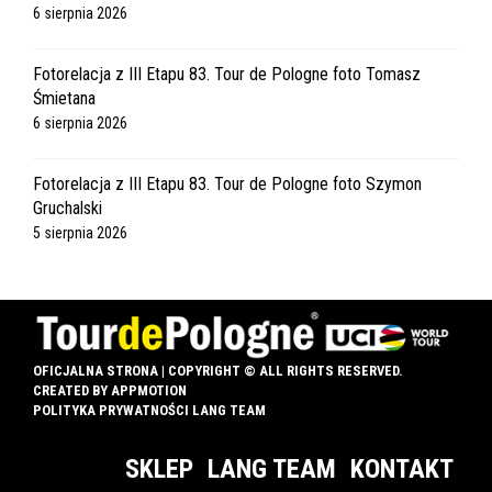
6 sierpnia 2026
Fotorelacja z III Etapu 83. Tour de Pologne foto Tomasz
Śmietana
6 sierpnia 2026
Fotorelacja z III Etapu 83. Tour de Pologne foto Szymon
Gruchalski
5 sierpnia 2026
OFICJALNA STRONA | COPYRIGHT © ALL RIGHTS RESERVED.
CREATED BY
APPMOTION
POLITYKA PRYWATNOŚCI LANG TEAM
SKLEP
LANG TEAM
KONTAKT