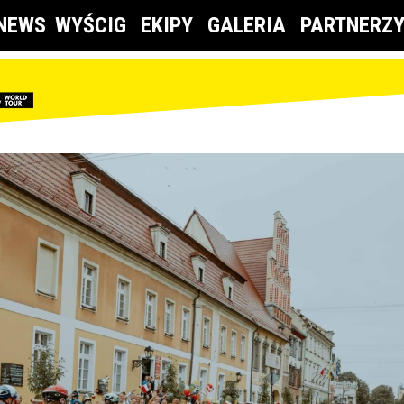
NEWS
WYŚCIG
EKIPY
GALERIA
PARTNERZ