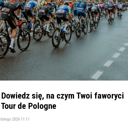
 Dowiedz się, na czym Twoi faworyci
 Tour de Pologne
 lutego 2026 11:11