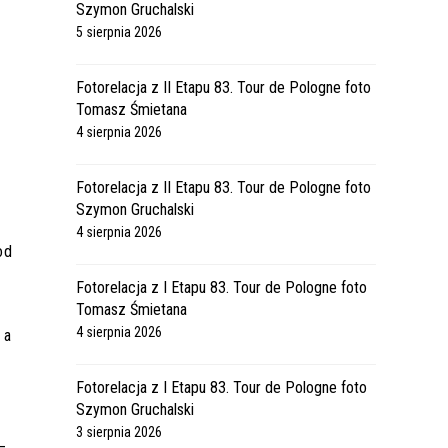
Szymon Gruchalski
5 sierpnia 2026
Fotorelacja z II Etapu 83. Tour de Pologne foto
Tomasz Śmietana
4 sierpnia 2026
Fotorelacja z II Etapu 83. Tour de Pologne foto
Szymon Gruchalski
4 sierpnia 2026
od
Fotorelacja z I Etapu 83. Tour de Pologne foto
Tomasz Śmietana
4 sierpnia 2026
 a
Fotorelacja z I Etapu 83. Tour de Pologne foto
Szymon Gruchalski
3 sierpnia 2026
–