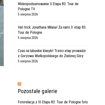
Wideopodsumowanie II Etapu 83. Tour de
Pologne TV
5 sierpnia 2026
Hat-trick Jonathana Milana! Za nami 3. etap 83.
Tour de Pologne
5 sierpnia 2026
Czas na lubuskie klasyki! Trzeci etap prowadzi
z Gorzowa Wielkopolskiego do Zielonej Góry
5 sierpnia 2026
Pozostałe galerie
Fotorelacja z III Etapu 83. Tour de Pologne foto