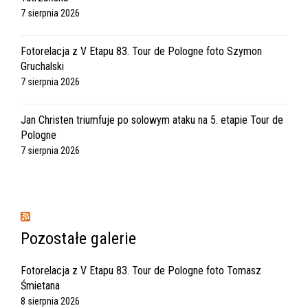
7 sierpnia 2026
Fotorelacja z V Etapu 83. Tour de Pologne foto Szymon
Gruchalski
7 sierpnia 2026
Jan Christen triumfuje po solowym ataku na 5. etapie Tour de
Pologne
7 sierpnia 2026
Pozostałe galerie
Fotorelacja z V Etapu 83. Tour de Pologne foto Tomasz
Śmietana
8 sierpnia 2026