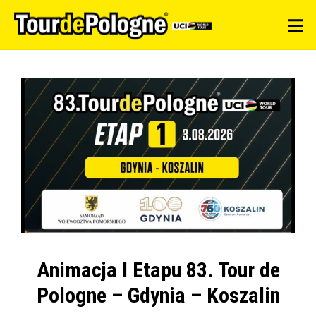
Animacja I Etapu 83. Tour de
Pologne – Gdynia – Koszalin