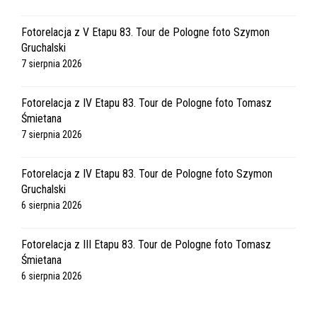
Fotorelacja z V Etapu 83. Tour de Pologne foto Szymon
Gruchalski
7 sierpnia 2026
Fotorelacja z IV Etapu 83. Tour de Pologne foto Tomasz
Śmietana
7 sierpnia 2026
Fotorelacja z IV Etapu 83. Tour de Pologne foto Szymon
Gruchalski
6 sierpnia 2026
Fotorelacja z III Etapu 83. Tour de Pologne foto Tomasz
Śmietana
6 sierpnia 2026