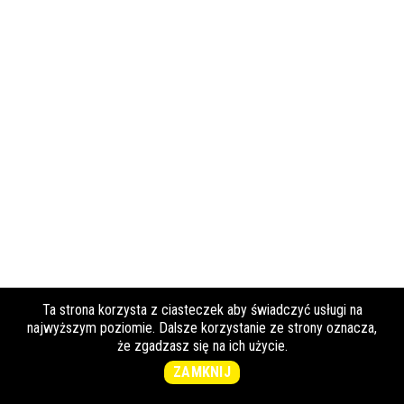
Ta strona korzysta z ciasteczek aby świadczyć usługi na
najwyższym poziomie. Dalsze korzystanie ze strony oznacza,
że zgadzasz się na ich użycie.
ZAMKNIJ