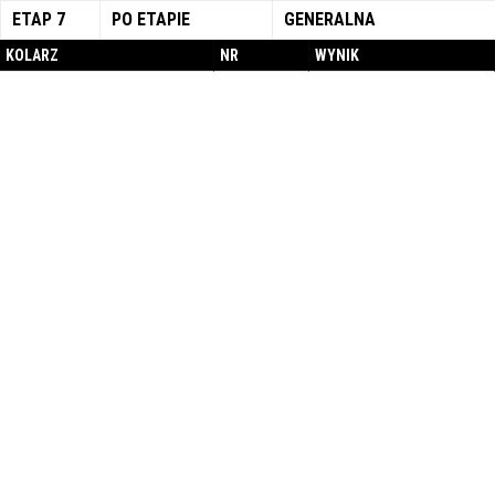
ETAP 7
PO ETAPIE
GENERALNA
KOLARZ
NR
WYNIK