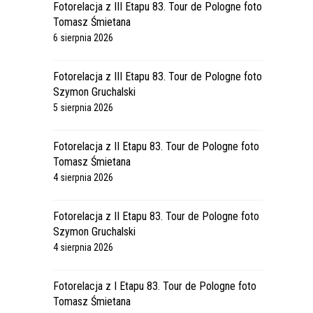
Fotorelacja z III Etapu 83. Tour de Pologne foto
Tomasz Śmietana
6 sierpnia 2026
Fotorelacja z III Etapu 83. Tour de Pologne foto
Szymon Gruchalski
5 sierpnia 2026
Fotorelacja z II Etapu 83. Tour de Pologne foto
Tomasz Śmietana
4 sierpnia 2026
Fotorelacja z II Etapu 83. Tour de Pologne foto
Szymon Gruchalski
4 sierpnia 2026
Fotorelacja z I Etapu 83. Tour de Pologne foto
Tomasz Śmietana