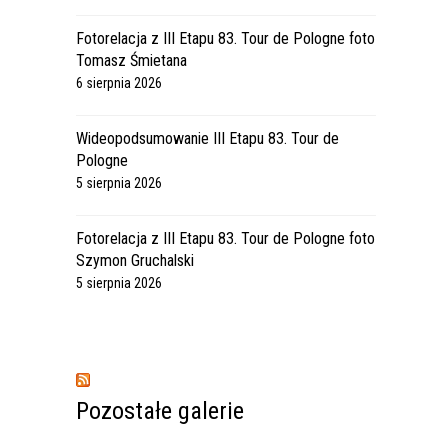
Fotorelacja z III Etapu 83. Tour de Pologne foto
Tomasz Śmietana
6 sierpnia 2026
Wideopodsumowanie III Etapu 83. Tour de
Pologne
5 sierpnia 2026
Fotorelacja z III Etapu 83. Tour de Pologne foto
Szymon Gruchalski
5 sierpnia 2026
Pozostałe galerie