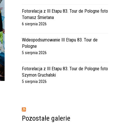
Fotorelacja z III Etapu 83. Tour de Pologne foto
Tomasz Śmietana
6 sierpnia 2026
Wideopodsumowanie III Etapu 83. Tour de
Pologne
5 sierpnia 2026
Fotorelacja z III Etapu 83. Tour de Pologne foto
Szymon Gruchalski
5 sierpnia 2026
Pozostałe galerie