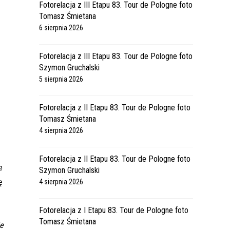
Fotorelacja z III Etapu 83. Tour de Pologne foto
Tomasz Śmietana
6 sierpnia 2026
Fotorelacja z III Etapu 83. Tour de Pologne foto
Szymon Gruchalski
5 sierpnia 2026
Fotorelacja z II Etapu 83. Tour de Pologne foto
Tomasz Śmietana
4 sierpnia 2026
Fotorelacja z II Etapu 83. Tour de Pologne foto
e
Szymon Gruchalski
ę
4 sierpnia 2026
Fotorelacja z I Etapu 83. Tour de Pologne foto
Tomasz Śmietana
ie