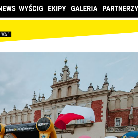
NEWS
WYŚCIG
EKIPY
GALERIA
PARTNERZ