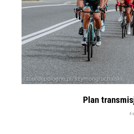
Plan transmis
4 