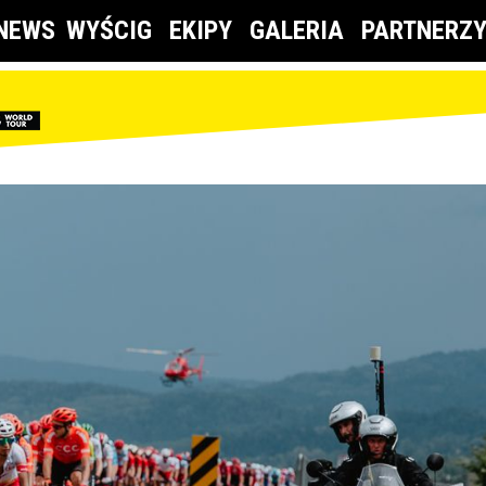
NEWS
WYŚCIG
EKIPY
GALERIA
PARTNERZ