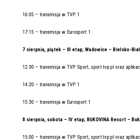
16:05 – transmisja w TVP 1
17:15 – transmisja w Eurosport 1
7 sierpnia, piątek – III etap; Wadowice – Bielsko-Biał
12:30 – transmisja w TVP Sport, sport.tvp.pl oraz aplika
14:20 – transmisja w TVP 1
15:30 – transmisja w Eurosport 1
8 sierpnia, sobota – IV etap; BUKOVINA Resort – Bu
15:00 – transmisja w TVP Sport, sport.tvp.pl oraz aplika