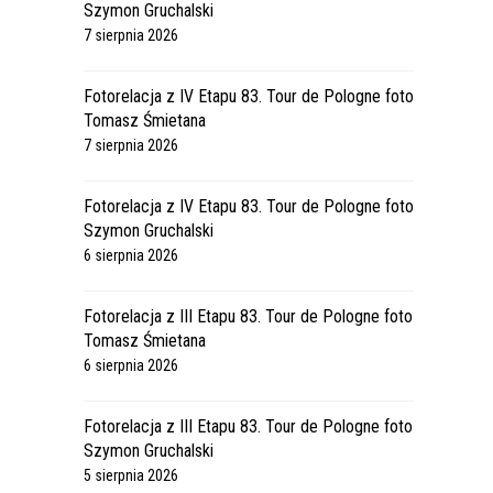
Szymon Gruchalski
7 sierpnia 2026
Fotorelacja z IV Etapu 83. Tour de Pologne foto
Tomasz Śmietana
7 sierpnia 2026
Fotorelacja z IV Etapu 83. Tour de Pologne foto
Szymon Gruchalski
6 sierpnia 2026
Fotorelacja z III Etapu 83. Tour de Pologne foto
Tomasz Śmietana
6 sierpnia 2026
Fotorelacja z III Etapu 83. Tour de Pologne foto
Szymon Gruchalski
5 sierpnia 2026