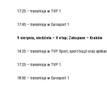
17:25 – transmisja w TVP 1
17:45 – transmisja w Eurosport 1
9 sierpnia, niedziela – V etap; Zakopane – Kraków
14:25 – transmisja w TVP Sport, sport.tvp.pl oraz aplika
17:25 – transmisja w TVP 1
18:00 – transmisja w Eurosport 1