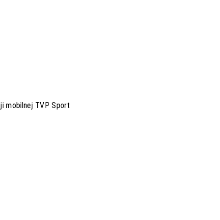
cji mobilnej TVP Sport