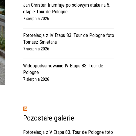
Jan Christen triumfuje po solowym ataku na 5.
etapie Tour de Pologne
7 sierpnia 2026
Fotorelacja z IV Etapu 83. Tour de Pologne foto
Tomasz Śmietana
7 sierpnia 2026
Wideopodsumowanie IV Etapu 83. Tour de
Pologne
7 sierpnia 2026
Pozostałe galerie
Fotorelacja z V Etapu 83. Tour de Pologne foto