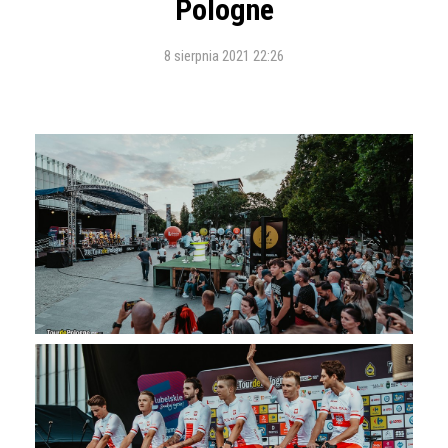
Pologne
8 sierpnia 2021 22:26