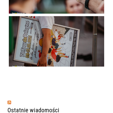
Ostatnie wiadomości