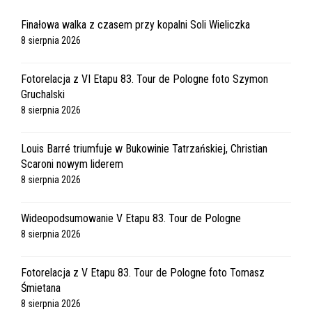
Finałowa walka z czasem przy kopalni Soli Wieliczka
8 sierpnia 2026
Fotorelacja z VI Etapu 83. Tour de Pologne foto Szymon
Gruchalski
8 sierpnia 2026
Louis Barré triumfuje w Bukowinie Tatrzańskiej, Christian
Scaroni nowym liderem
8 sierpnia 2026
Wideopodsumowanie V Etapu 83. Tour de Pologne
8 sierpnia 2026
Fotorelacja z V Etapu 83. Tour de Pologne foto Tomasz
Śmietana
8 sierpnia 2026