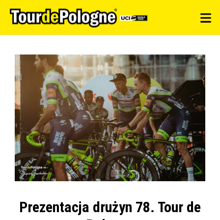
Prezentacja drużyn 78. Tour de