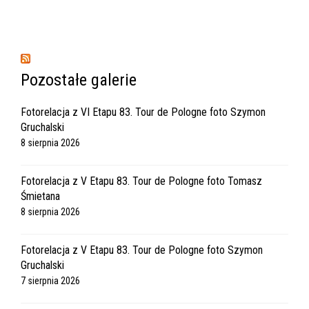
Pozostałe galerie
Fotorelacja z VI Etapu 83. Tour de Pologne foto Szymon
Gruchalski
8 sierpnia 2026
Fotorelacja z V Etapu 83. Tour de Pologne foto Tomasz
Śmietana
8 sierpnia 2026
Fotorelacja z V Etapu 83. Tour de Pologne foto Szymon
Gruchalski
7 sierpnia 2026