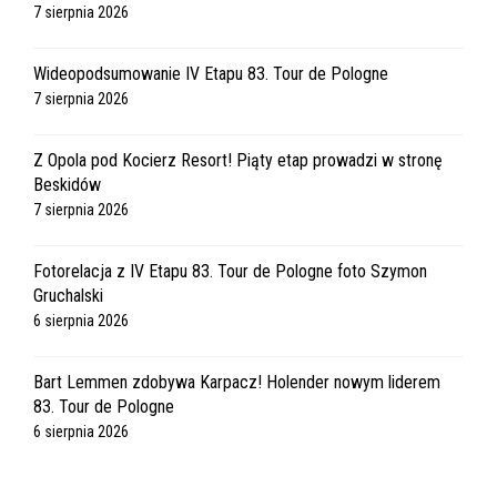
7 sierpnia 2026
Wideopodsumowanie IV Etapu 83. Tour de Pologne
7 sierpnia 2026
Z Opola pod Kocierz Resort! Piąty etap prowadzi w stronę
Beskidów
7 sierpnia 2026
Fotorelacja z IV Etapu 83. Tour de Pologne foto Szymon
Gruchalski
6 sierpnia 2026
Bart Lemmen zdobywa Karpacz! Holender nowym liderem
83. Tour de Pologne
6 sierpnia 2026