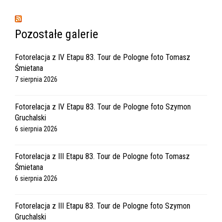
Pozostałe galerie
Fotorelacja z IV Etapu 83. Tour de Pologne foto Tomasz
Śmietana
7 sierpnia 2026
Fotorelacja z IV Etapu 83. Tour de Pologne foto Szymon
Gruchalski
6 sierpnia 2026
Fotorelacja z III Etapu 83. Tour de Pologne foto Tomasz
Śmietana
6 sierpnia 2026
Fotorelacja z III Etapu 83. Tour de Pologne foto Szymon
Gruchalski