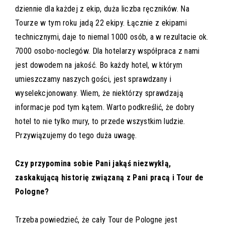
dziennie dla każdej z ekip, duża liczba ręczników. Na
Tourze w tym roku jadą 22 ekipy. Łącznie z ekipami
technicznymi, daje to niemal 1000 osób, a w rezultacie ok.
7000 osobo-noclegów. Dla hotelarzy współpraca z nami
jest dowodem na jakość. Bo każdy hotel, w którym
umieszczamy naszych gości, jest sprawdzany i
wyselekcjonowany. Wiem, że niektórzy sprawdzają
informacje pod tym kątem. Warto podkreślić, że dobry
hotel to nie tylko mury, to przede wszystkim ludzie.
Przywiązujemy do tego duża uwagę.
Czy przypomina sobie Pani jakąś niezwykłą,
zaskakującą historię związaną z Pani pracą i Tour de
Pologne?
Trzeba powiedzieć, że cały Tour de Pologne jest