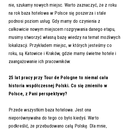
nie, szukamy nowych miejsc. Warto zaznaczyć, że z roku
na rok baza hotelowa w Polsce się poszerza i stale
podnosi poziom usług. Gdy mamy do czynienia z
całkowicie nowym miejscem rozgrywania danego etapu,
musimy stworzyć własną bazę wiedzy na temat możliwych
lokalizacji. Przykładem miejsc, w których jesteśmy co
roku, są Katowice i Kraków, gdzie mamy świetne hotele i
zaangażowanie ich pracowników.
25 lat pracy przy Tour de Pologne to niemal cała
historia współczesnej Polski. Co się zmieniło w
Polsce, z Pani perspektywy?
Przede wszystkim baza hotelowa. Jest ona
nieporównywalna do tego co było kiedyś. Warto
podkreślić, że przebudowano całą Polskę. Dla mnie,