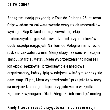
de Pologne?
Zaczęłam swoją przygodę z Tour de Pologne 25 lat temu.
Odpowiadam za zakwaterowanie wszystkich uczestników
wyścigu. Ekip Kolarskich, sędziowskich, ekip
technicznych, organizatorów , dziennikarzy i partnerów,
osób współpracujących. Na Tour de Pologne mamy różne
rodzaje zakwaterowania. Mamy ekipy nazwane w naszym
slangu „Start” i „Meta”. „Meta wyprzedzenie” to kolarze i
ich ekipy, sędziowie, przedstawiciele mediów i
organizatorzy, którzy śpią w miejscu, w którym kończy się
dany etap. Ekipa „Meta wyprzedzenie ” przejeżdża w nocy
na miejsce kolejnego etapu, przygotowując wszystko
zgodnie z wymogami. Dla każdego z nich musi być nocleg.
Kiedy trzeba zacząć przygotowania do rezerwacji