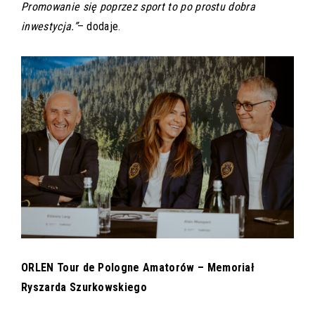
Promowanie się poprzez sport to po prostu dobra
inwestycja
.”
– dodaje.
ORLEN Tour de Pologne Amatorów – Memoriał
Ryszarda Szurkowskiego