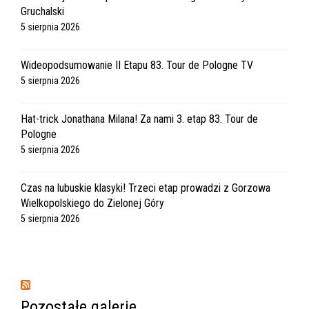
Gruchalski
5 sierpnia 2026
Wideopodsumowanie II Etapu 83. Tour de Pologne TV
5 sierpnia 2026
Hat-trick Jonathana Milana! Za nami 3. etap 83. Tour de
Pologne
5 sierpnia 2026
Czas na lubuskie klasyki! Trzeci etap prowadzi z Gorzowa
Wielkopolskiego do Zielonej Góry
5 sierpnia 2026
Pozostałe galerie