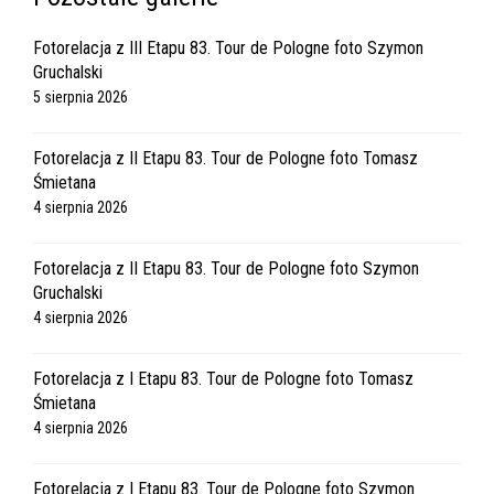
Fotorelacja z III Etapu 83. Tour de Pologne foto Szymon
Gruchalski
5 sierpnia 2026
Fotorelacja z II Etapu 83. Tour de Pologne foto Tomasz
Śmietana
4 sierpnia 2026
Fotorelacja z II Etapu 83. Tour de Pologne foto Szymon
Gruchalski
4 sierpnia 2026
Fotorelacja z I Etapu 83. Tour de Pologne foto Tomasz
Śmietana
4 sierpnia 2026
Fotorelacja z I Etapu 83. Tour de Pologne foto Szymon