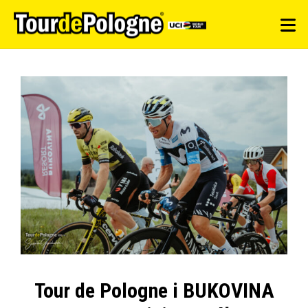
Tour de Pologne i BUKOVINA