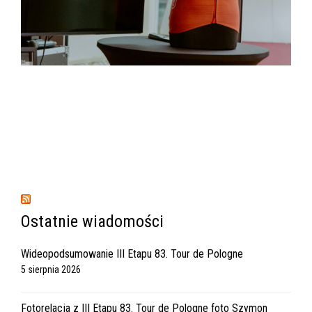
Ostatnie wiadomości
Wideopodsumowanie III Etapu 83. Tour de Pologne
5 sierpnia 2026
Fotorelacja z III Etapu 83. Tour de Pologne foto Szymon