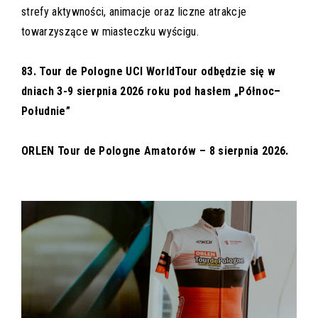
strefy aktywności, animacje oraz liczne atrakcje
towarzyszące w miasteczku wyścigu.
83. Tour de Pologne UCI WorldTour odbędzie się w
dniach 3-9 sierpnia 2026 roku pod hasłem „Północ–
Południe”
ORLEN Tour de Pologne Amatorów – 8 sierpnia 2026.