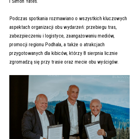
i Simon Yates.
Podczas spotkania rozmawiano o wszystkich kluczowych
aspektach organizacji obu wydarzeń: przebiegu tras,
zabezpieczeniu i logistyce, zaangażowaniu mediów,
promocji regionu Podhala, a także o atrakcjach
przygotowanych dla kibiców, którzy 8 sierpnia licznie
zgromadzą się przy trasie oraz mecie obu wyścigów.