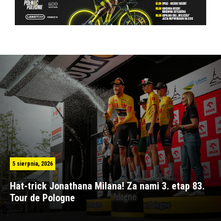
5 sierpnia, 2026
Hat-trick Jonathana Milana! Za nami 3. etap 83.
Tour de Pologne