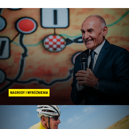
NAGRODY I WYRÓŻNIENIA