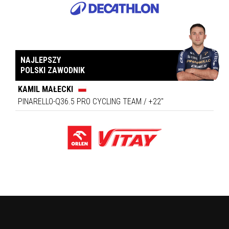
NAJLEPSZY
POLSKI ZAWODNIK
KAMIL MAŁECKI
PINARELLO-Q36.5 PRO CYCLING TEAM
/
+22''