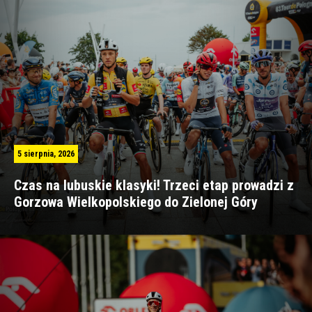
5 sierpnia, 2026
Czas na lubuskie klasyki! Trzeci etap prowadzi z
Gorzowa Wielkopolskiego do Zielonej Góry