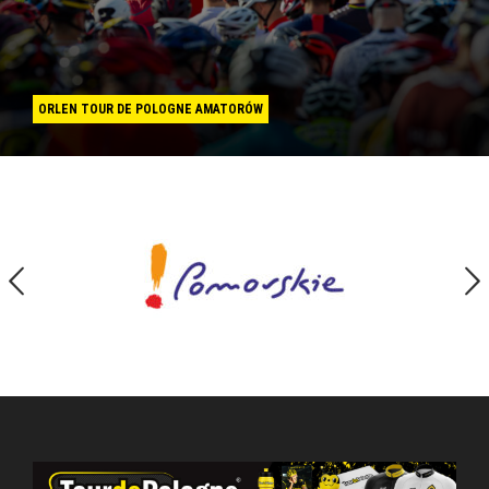
ORLEN TOUR DE POLOGNE AMATORÓW