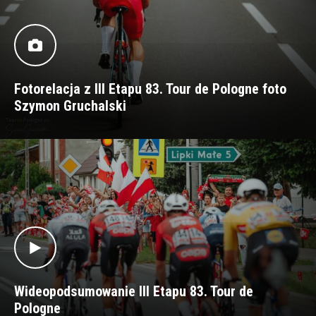
Fotorelacja z III Etapu 83. Tour de Pologne foto
Szymon Gruchalski
Wideopodsumowanie III Etapu 83. Tour de
Pologne