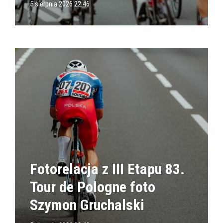
5 sierpnia 2026 22:46
Fotorelacja z III Etapu 83.
Tour de Pologne foto
Szymon Gruchalski