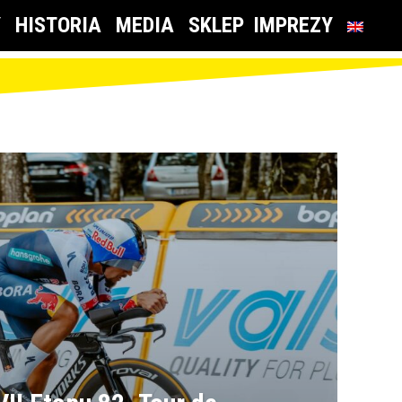
Y
HISTORIA
MEDIA
SKLEP
IMPREZY