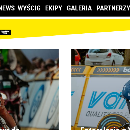
NEWS
WYŚCIG
EKIPY
GALERIA
PARTNERZ