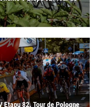
V Etapu 82. Tour de Pologne