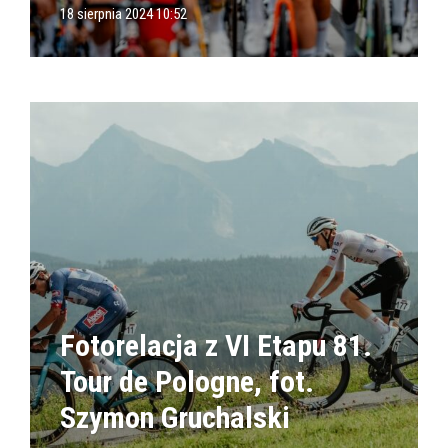
18 sierpnia 2024 10:52
Fotorelacja z VI Etapu 81.
Tour de Pologne, fot.
Szymon Gruchalski