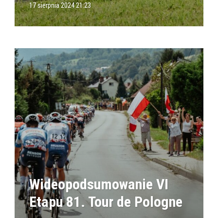
17 sierpnia 2024 21:23
Wideopodsumowanie VI
Etapu 81. Tour de Pologne