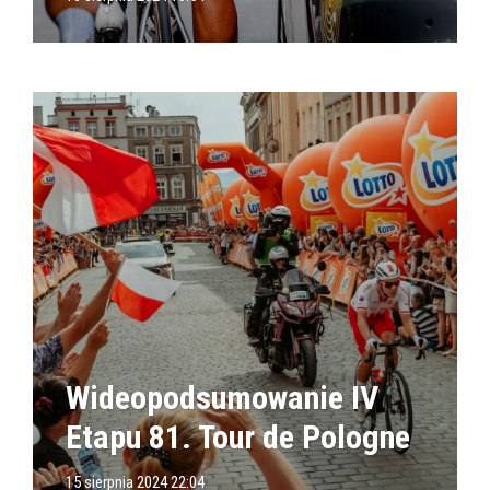
Wideopodsumowanie IV
Etapu 81. Tour de Pologne
15 sierpnia 2024 22:04