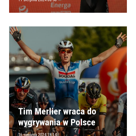
Tim Merlier wraca do
wygrywania w Polsce
16 sierpnia 2024 18:14