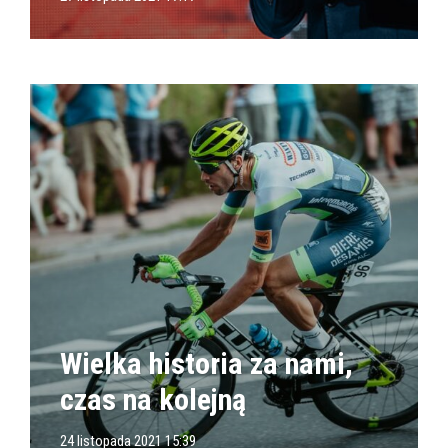
Wielka historia za nami,
czas na kolejną
24 listopada 2021 15:39