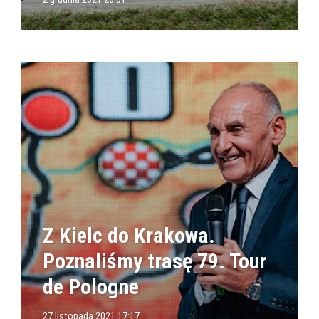
Z Kielc do Krakowa.
Poznaliśmy trasę 79. Tour
de Pologne
27 listopada 2021 17:17