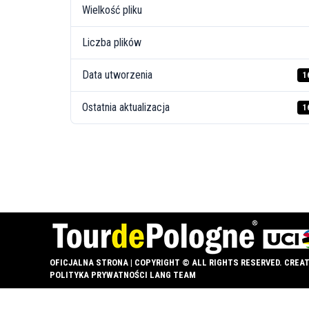
Wielkość pliku
Liczba plików
Data utworzenia
1
Ostatnia aktualizacja
1
OFICJALNA STRONA | COPYRIGHT © ALL RIGHTS RESERVED. CREA
POLITYKA PRYWATNOŚCI LANG TEAM