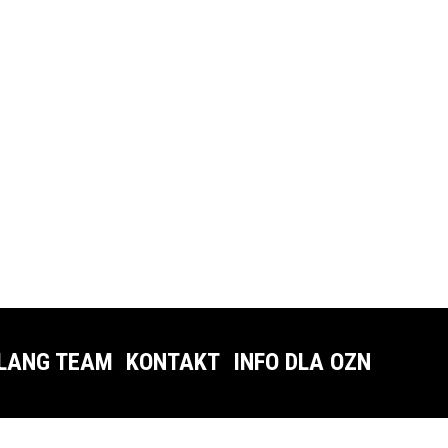
LANG TEAM
KONTAKT
INFO DLA OZN