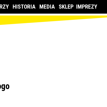
RZY
HISTORIA
MEDIA
SKLEP
IMPREZY
ogo