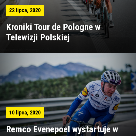
22 lipca, 2020
Kroniki Tour de Pologne w
Telewizji Polskiej
10 lipca, 2020
Remco Evenepoel wystartuje w