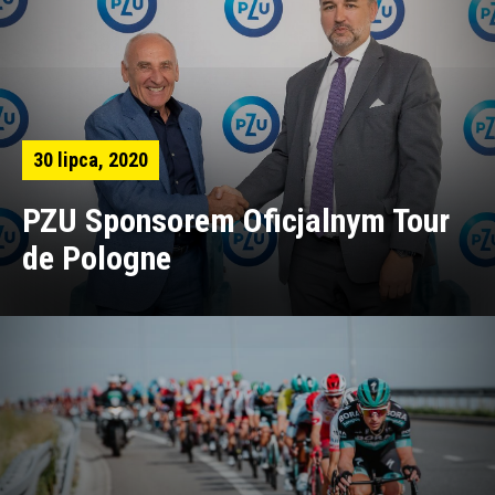
30 lipca, 2020
PZU Sponsorem Oficjalnym Tour
de Pologne