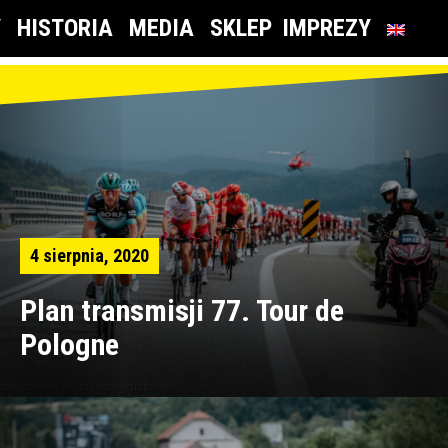
Y
HISTORIA
MEDIA
SKLEP
IMPREZY
4 sierpnia, 2020
Plan transmisji 77. Tour de
Pologne