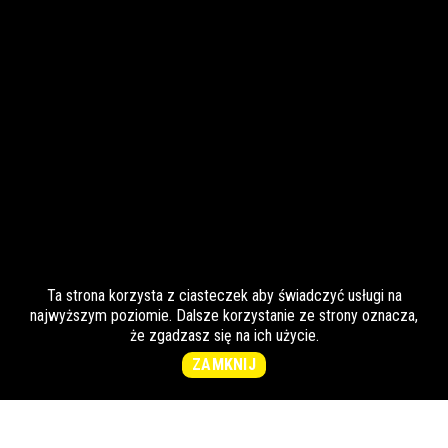
Ta strona korzysta z ciasteczek aby świadczyć usługi na
najwyższym poziomie. Dalsze korzystanie ze strony oznacza,
że zgadzasz się na ich użycie.
ZAMKNIJ