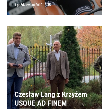
1 października 2019 13:45
Czesław Lang z Krzyżem
USQUE AD FINEM