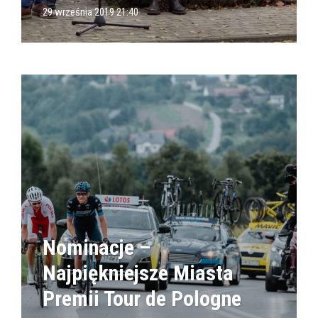
29 września 2019 21:40
Nominacje –
Najpiękniejsze Miasta
Premii Tour de Pologne