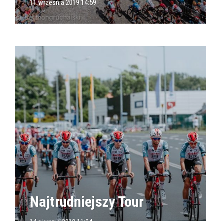
11 września 2019 14:59
Najtrudniejszy Tour