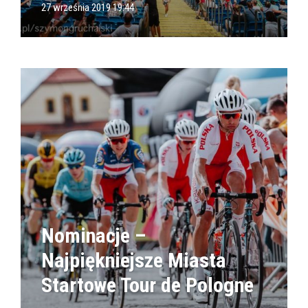
27 września 2019 19:44
Nominacje –
Najpiękniejsze Miasta
Startowe Tour de Pologne