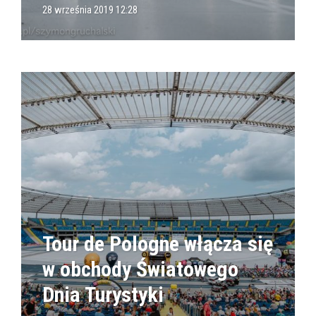
28 września 2019 12:28
Tour de Pologne włącza się
w obchody Światowego
Dnia Turystyki