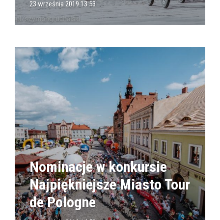
23 września 2019 13:53
Nominacje w konkursie
Najpiękniejsze Miasto Tour
de Pologne