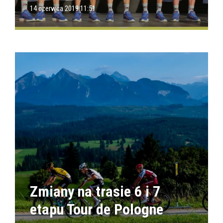
14 czerwca 2019 11:51
Zmiany na trasie 6 i 7
etapu Tour de Pologne