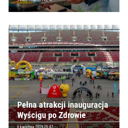
Pełna atrakcji inauguracja
Wyścigu po Zdrowie
6 kwietnia 2019 20:47