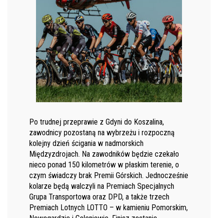
Po trudnej przeprawie z Gdyni do Koszalina,
zawodnicy pozostaną na wybrzeżu i rozpoczną
kolejny dzień ścigania w nadmorskich
Międzyzdrojach. Na zawodników będzie czekało
nieco ponad 150 kilometrów w płaskim terenie, o
czym świadczy brak Premii Górskich. Jednocześnie
kolarze będą walczyli na Premiach Specjalnych
Grupa Transportowa oraz DPD, a także trzech
Premiach Lotnych LOTTO – w kamieniu Pomorskim,