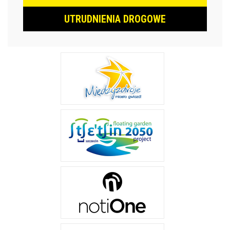
UTRUDNIENIA DROGOWE